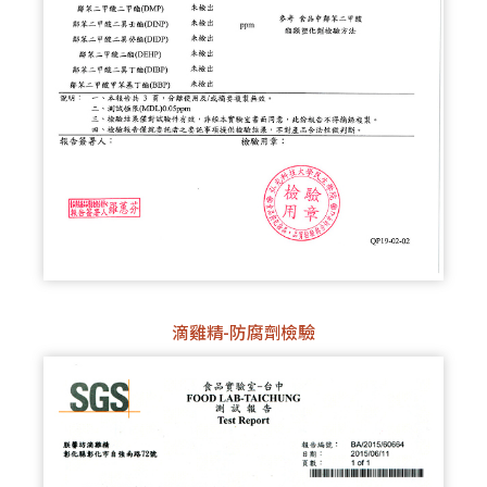
滴雞精-防腐劑檢驗