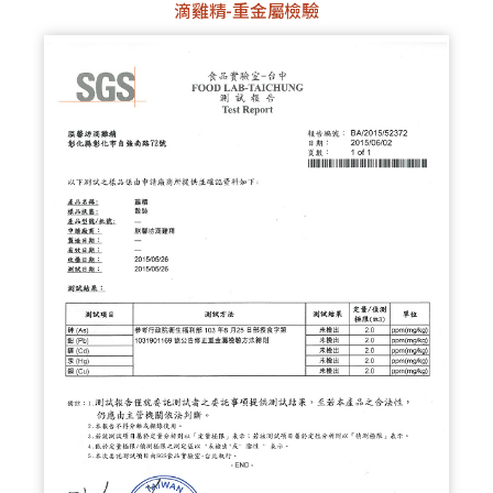
滴雞精-重金屬檢驗