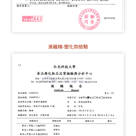
滴雞精-塑化劑檢驗